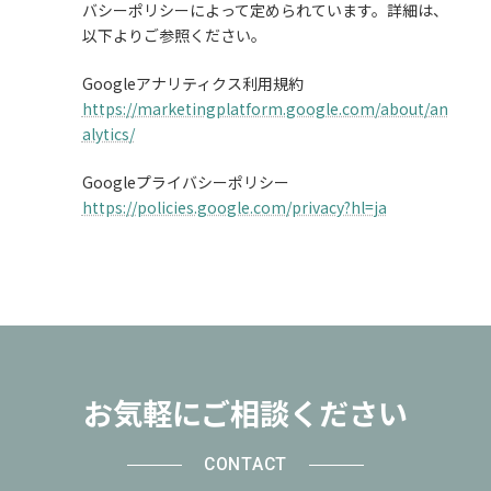
バシーポリシーによって定められています。詳細は、
以下よりご参照ください。
Googleアナリティクス利用規約
https://marketingplatform.google.com/about/an
alytics/
Googleプライバシーポリシー
https://policies.google.com/privacy?hl=ja
お気軽にご相談ください
CONTACT