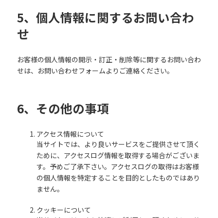
5、個人情報に関するお問い合わ
せ
お客様の個人情報の開示・訂正・削除等に関するお問い合わ
せは、お問い合わせフォームよりご連絡ください。
6、その他の事項
アクセス情報について
当サイトでは、より良いサービスをご提供させて頂く
ために、アクセスログ情報を取得する場合がございま
す。予めご了承下さい。アクセスログの取得はお客様
の個人情報を特定することを目的としたものではあり
ません。
クッキーについて