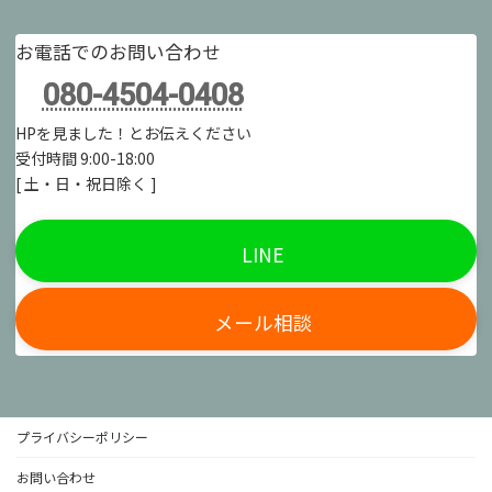
お電話でのお問い合わせ
080-4504-0408
HPを見ました！とお伝えください
受付時間 9:00-18:00
[ 土・日・祝日除く ]
LINE
メール相談
プライバシーポリシー
お問い合わせ