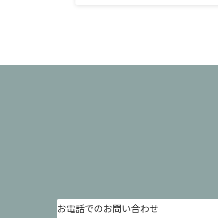
お電話でのお問い合わせ