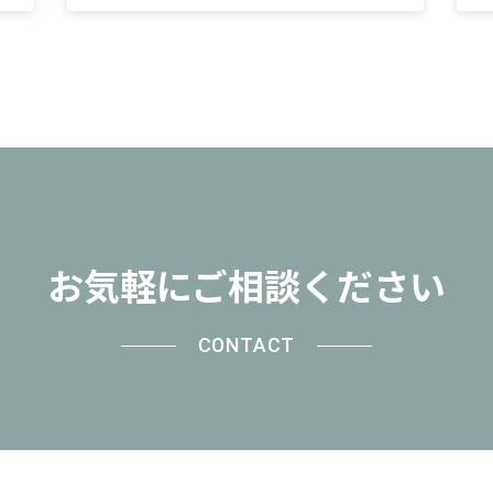
お気軽にご相談ください
CONTACT